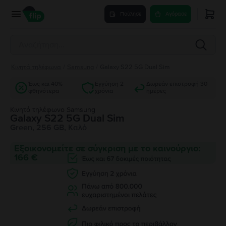
Πούλησε
Αγόρασε
Κινητά τηλέφωνα
/
Samsung
/
Galaxy S22 5G Dual Sim
Έως και 40%
Εγγύηση 2
Δωρεάν επιστροφή 30
φθηνότερα
χρόνια
ημέρες
Κινητό τηλέφωνο Samsung
Galaxy S22 5G Dual Sim
Green, 256 GB, Καλό
Εξοικονομείτε σε σύγκριση με το καινούργιο:
166 €