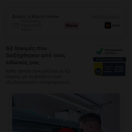
Δόσεις ή Κάρτα online
λεπτομέρειες
Πιστωτική/
Χρεωστική
κάρτα
62 δοκιμές που
διεξήχθησαν από τους
ειδικούς μας
Κάθε προϊόν δοκιμάζεται σε 62
σημεία, με τη βοήθεια ενός
εξειδικευμένου προγράμματος.