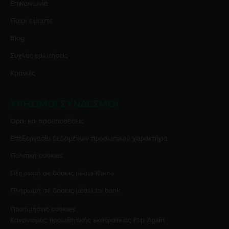
Επικοινωνία
Ποιοι είμαστε
Blog
Συχνές ερωτήσεις
Κριτικές
ΧΡΉΣΙΜΟΙ ΣΎΝΔΕΣΜΟΙ
Όροι και προϋποθέσεις
Επεξεργασία δεδομένων προσωπικού χαρακτήρα
Πολιτική cookies
Πληρωμή σε δόσεις μέσω Klarna
Πληρωμή σε δόσεις μέσω tbi bank
Προτιμήσεις cookies
Κανονισμός προωθητικής εκστρατείας
Flip Again