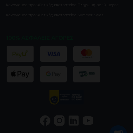
Κανονισμός προωθητικής εκστρατείας
Πληρωμή σε 10 μέρες
Κανονισμός προωθητικής εκστρατείας
Summer Sales
100% ΑΣΦΑΛΕΊΣ ΑΓΟΡΈΣ