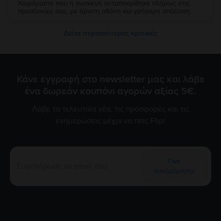
Χαιρόμαστε που η συσκευή ανταποκρίθηκε πλήρως στις
προσδοκίες σας, με άριστη οθόνη και γρήγορη απόδοση.
Δείτε περισσότερες κριτικές
Κάνε εγγραφή στο newsletter μας και λάβε
ένα δωρεάν κουπόνι αγορών αξίας 5€.
Λάβε τα τελευταία νέα, τις προσφορές και τις
ενημερώσεις μέχρι να πεις Flip!
Γίνε
συνδρομητής