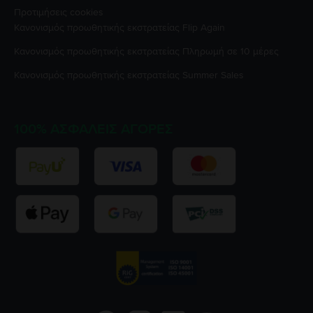
Προτιμήσεις cookies
Κανονισμός προωθητικής εκστρατείας
Flip Again
Κανονισμός προωθητικής εκστρατείας
Πληρωμή σε 10 μέρες
Κανονισμός προωθητικής εκστρατείας
Summer Sales
100% ΑΣΦΑΛΕΊΣ ΑΓΟΡΈΣ