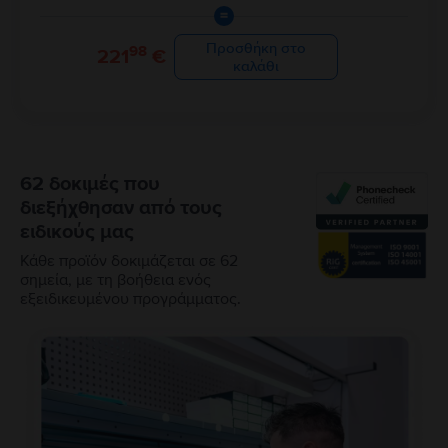
=
Προσθήκη στο
98
221
€
καλάθι
62 δοκιμές που
διεξήχθησαν από τους
ειδικούς μας
Κάθε προϊόν δοκιμάζεται σε 62
σημεία, με τη βοήθεια ενός
εξειδικευμένου προγράμματος.