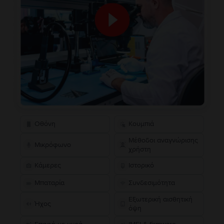
Οθόνη
Κουμπιά
Μέθοδοι αναγνώρισης
Μικρόφωνο
χρήστη
Κάμερες
Ιστορικό
Μπαταρία
Συνδεσιμότητα
Εξωτερική αισθητική
Ήχος
όψη