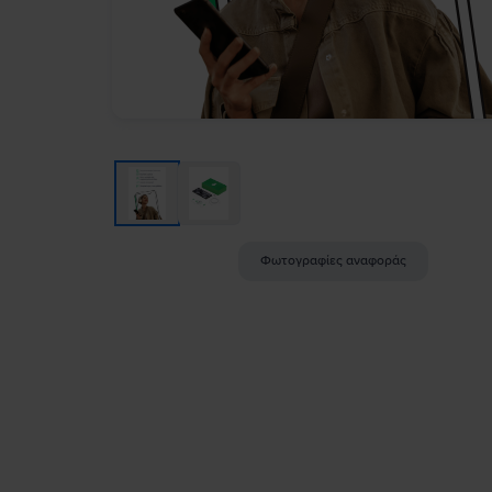
Φωτογραφίες αναφοράς