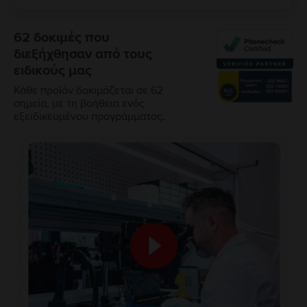
62 δοκιμές που
διεξήχθησαν από τους
ειδικούς μας
Κάθε προϊόν δοκιμάζεται σε 62
σημεία, με τη βοήθεια ενός
εξειδικευμένου προγράμματος.