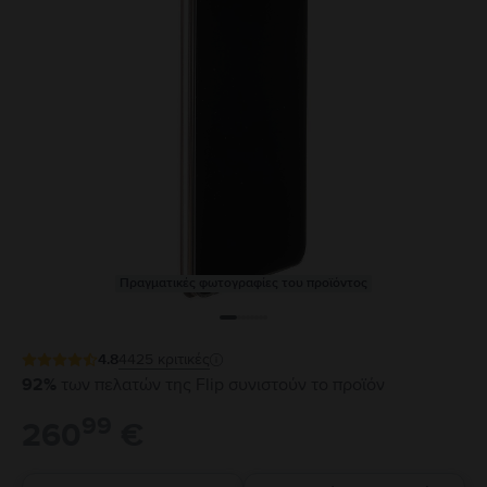
Πραγματικές φωτογραφίες του προϊόντος
4.8
4425
κριτικές
92%
των πελατών της Flip συνιστούν το προϊόν
99
260
€