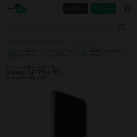
Πούλησε
Αγόρασε
Κινητά τηλέφωνα
/
Samsung
/
Galaxy S21 Plus 5G
Έως και 40%
Εγγύηση 2
Δωρεάν επιστροφή 30
φθηνότερα
χρόνια
ημέρες
Κινητό τηλέφωνο Samsung
Galaxy S21 Plus 5G
Red, 256 GB, Καλό