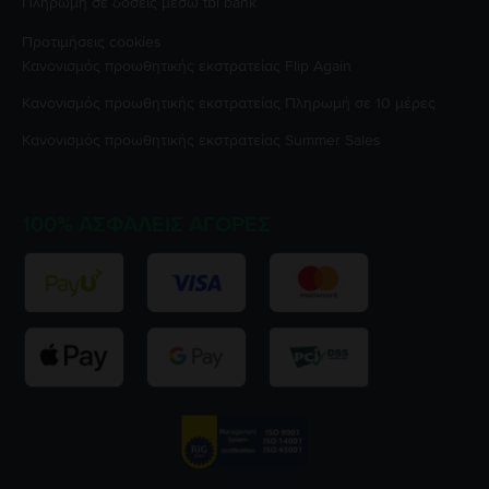
Πληρωμή σε δόσεις μέσω tbi bank
Προτιμήσεις cookies
Κανονισμός προωθητικής εκστρατείας
Flip Again
Κανονισμός προωθητικής εκστρατείας
Πληρωμή σε 10 μέρες
Κανονισμός προωθητικής εκστρατείας
Summer Sales
100% ΑΣΦΑΛΕΊΣ ΑΓΟΡΈΣ