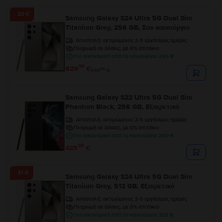
- 20 €
Samsung Galaxy S24 Ultra 5G Dual Sim
Titanium Grey, 256 GB, Σαν καινούργιο
Αποστολή:
εκτιμώμενος 2-5 εργάσιμες ημέρες
Πληρωμή σε δόσεις, με 0% επιτόκιο
Πιο οικονομικό από το καινούργιο 256 €
99
629
€
99
649
€
Samsung Galaxy S22 Ultra 5G Dual Sim
Phantom Black, 256 GB, Εξαιρετικό
Αποστολή:
εκτιμώμενος 2-5 εργάσιμες ημέρες
Πληρωμή σε δόσεις, με 0% επιτόκιο
Πιο οικονομικό από το καινούργιο 260 €
99
425
€
- 41 €
Samsung Galaxy S24 Ultra 5G Dual Sim
Titanium Grey, 512 GB, Εξαιρετικό
Αποστολή:
εκτιμώμενος 2-5 εργάσιμες ημέρες
Πληρωμή σε δόσεις, με 0% επιτόκιο
Πιο οικονομικό από το καινούργιο 328 €