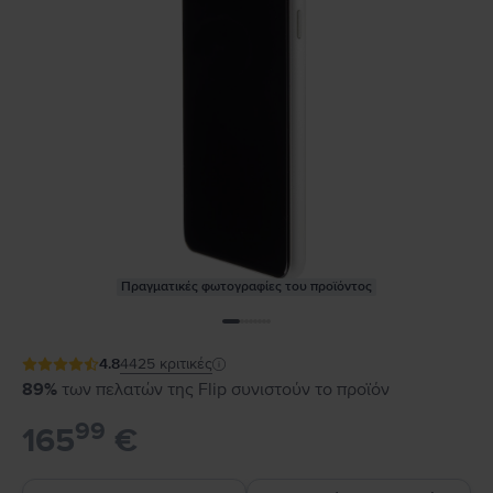
Πραγματικές φωτογραφίες του προϊόντος
4.8
4425
κριτικές
89%
των πελατών της Flip συνιστούν το προϊόν
99
165
€