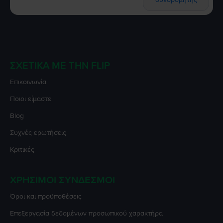
ΣΧΕΤΙΚΆ ΜΕ ΤΗΝ FLIP
Επικοινωνία
Ποιοι είμαστε
Blog
Συχνές ερωτήσεις
Κριτικές
ΧΡΉΣΙΜΟΙ ΣΎΝΔΕΣΜΟΙ
Όροι και προϋποθέσεις
Επεξεργασία δεδομένων προσωπικού χαρακτήρα