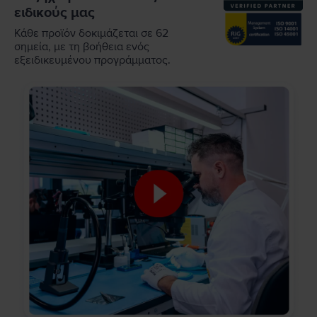
ειδικούς μας
Κάθε προϊόν δοκιμάζεται σε 62
σημεία, με τη βοήθεια ενός
εξειδικευμένου προγράμματος.