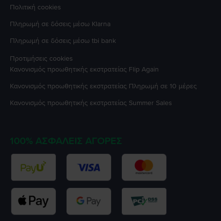
Πολιτική cookies
Πληρωμή σε δόσεις μέσω Klarna
Πληρωμή σε δόσεις μέσω tbi bank
Προτιμήσεις cookies
Κανονισμός προωθητικής εκστρατείας
Flip Again
Κανονισμός προωθητικής εκστρατείας
Πληρωμή σε 10 μέρες
Κανονισμός προωθητικής εκστρατείας
Summer Sales
100% ΑΣΦΑΛΕΊΣ ΑΓΟΡΈΣ