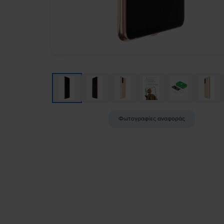
Φωτογραφίες αναφοράς