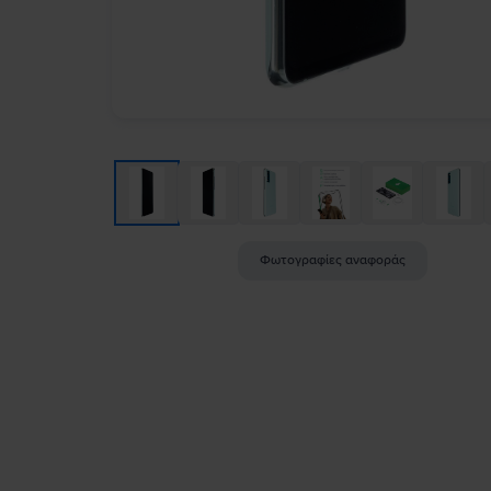
Φωτογραφίες αναφοράς