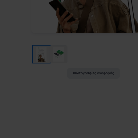
Φωτογραφίες αναφοράς