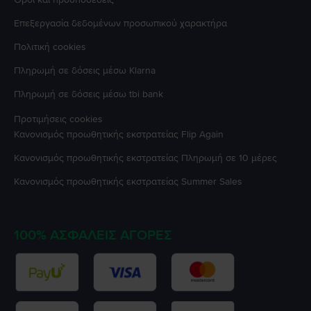
Επεξεργασία δεδομένων προσωπικού χαρακτήρα
Πολιτική cookies
Πληρωμή σε δόσεις μέσω Klarna
Πληρωμή σε δόσεις μέσω tbi bank
Προτιμήσεις cookies
Κανονισμός προωθητικής εκστρατείας
Flip Again
Κανονισμός προωθητικής εκστρατείας
Πληρωμή σε 10 μέρες
Κανονισμός προωθητικής εκστρατείας
Summer Sales
100% ΑΣΦΑΛΕΊΣ ΑΓΟΡΈΣ