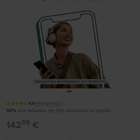
Πραγματικές φωτογραφίες του προϊόντος
4.8
4413
κριτικές
90%
των πελατών της Flip συνιστούν το προϊόν
99
142
€