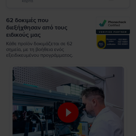
κάρτα
62 δοκιμές που
διεξήχθησαν από τους
ειδικούς μας
Κάθε προϊόν δοκιμάζεται σε 62
σημεία, με τη βοήθεια ενός
εξειδικευμένου προγράμματος.