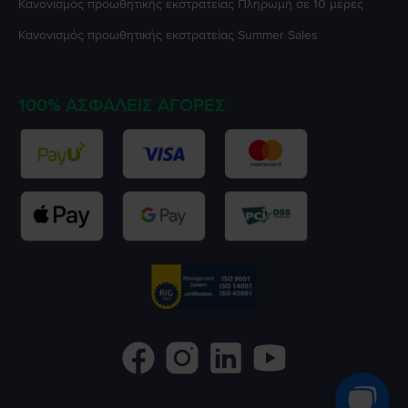
Κανονισμός προωθητικής εκστρατείας
Πληρωμή σε 10 μέρες
Κανονισμός προωθητικής εκστρατείας
Summer Sales
100% ΑΣΦΑΛΕΊΣ ΑΓΟΡΈΣ