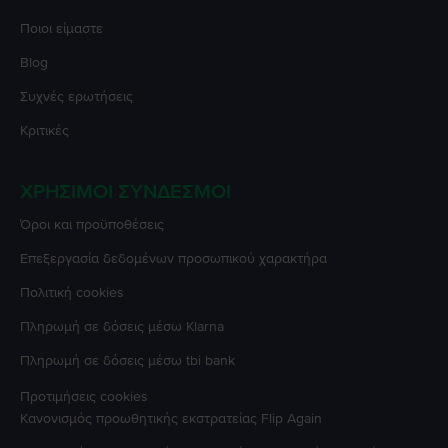
Ποιοι είμαστε
Blog
Συχνές ερωτήσεις
Κριτικές
ΧΡΉΣΙΜΟΙ ΣΎΝΔΕΣΜΟΙ
Όροι και προϋποθέσεις
Επεξεργασία δεδομένων προσωπικού χαρακτήρα
Πολιτική cookies
Πληρωμή σε δόσεις μέσω Klarna
Πληρωμή σε δόσεις μέσω tbi bank
Προτιμήσεις cookies
Κανονισμός προωθητικής εκστρατείας
Flip Again