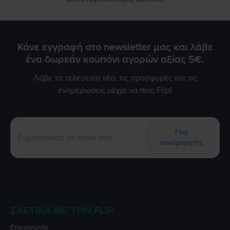
Κάνε εγγραφή στο newsletter μας και λάβε
ένα δωρεάν κουπόνι αγορών αξίας 5€.
Λάβε τα τελευταία νέα, τις προσφορές και τις
ενημερώσεις μέχρι να πεις Flip!
Γίνε
συνδρομητής
ΣΧΕΤΙΚΆ ΜΕ ΤΗΝ FLIP
Επικοινωνία