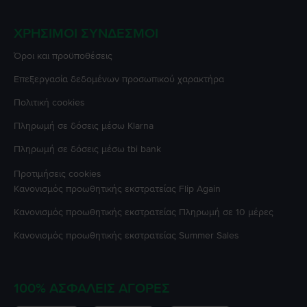
ΧΡΉΣΙΜΟΙ ΣΎΝΔΕΣΜΟΙ
Όροι και προϋποθέσεις
Επεξεργασία δεδομένων προσωπικού χαρακτήρα
Πολιτική cookies
Πληρωμή σε δόσεις μέσω Klarna
Πληρωμή σε δόσεις μέσω tbi bank
Προτιμήσεις cookies
Κανονισμός προωθητικής εκστρατείας
Flip Again
Κανονισμός προωθητικής εκστρατείας
Πληρωμή σε 10 μέρες
Κανονισμός προωθητικής εκστρατείας
Summer Sales
100% ΑΣΦΑΛΕΊΣ ΑΓΟΡΈΣ