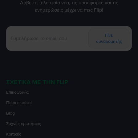
Λάβε τα τελευταία νέα, τις προσφορές και τις
ενημερώσεις μέχρι να πεις Flip!
Γίνε
συνδρομητής
ΣΧΕΤΙΚΆ ΜΕ ΤΗΝ FLIP
Επικοινωνία
Ποιοι είμαστε
Blog
Συχνές ερωτήσεις
Κριτικές