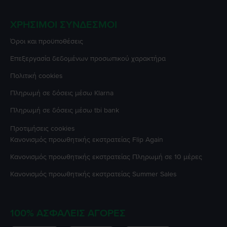
ΧΡΉΣΙΜΟΙ ΣΎΝΔΕΣΜΟΙ
Όροι και προϋποθέσεις
Επεξεργασία δεδομένων προσωπικού χαρακτήρα
Πολιτική cookies
Πληρωμή σε δόσεις μέσω Klarna
Πληρωμή σε δόσεις μέσω tbi bank
Προτιμήσεις cookies
Κανονισμός προωθητικής εκστρατείας
Flip Again
Κανονισμός προωθητικής εκστρατείας
Πληρωμή σε 10 μέρες
Κανονισμός προωθητικής εκστρατείας
Summer Sales
100% ΑΣΦΑΛΕΊΣ ΑΓΟΡΈΣ