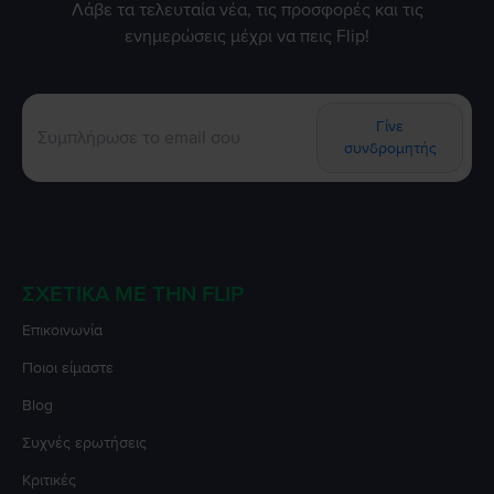
Λάβε τα τελευταία νέα, τις προσφορές και τις
ενημερώσεις μέχρι να πεις Flip!
Γίνε
συνδρομητής
ΣΧΕΤΙΚΆ ΜΕ ΤΗΝ FLIP
Επικοινωνία
Ποιοι είμαστε
Blog
Συχνές ερωτήσεις
Κριτικές