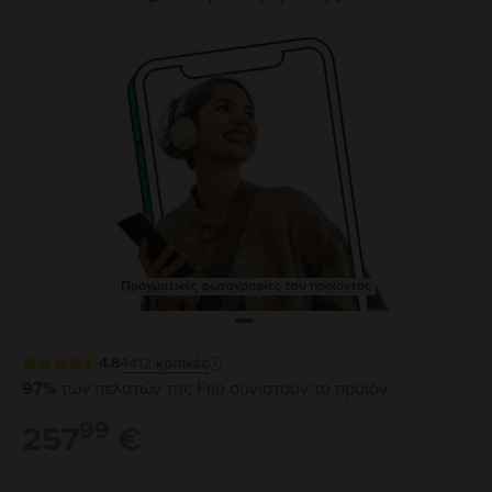
Πραγματικές φωτογραφίες του προϊόντος
4.8
4412
κριτικές
97%
των πελατών της Flip συνιστούν το προϊόν
99
257
€