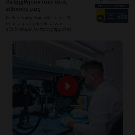
διεξήχθησαν από τους
ειδικούς μας
Κάθε προϊόν δοκιμάζεται σε 62
σημεία, με τη βοήθεια ενός
εξειδικευμένου προγράμματος.