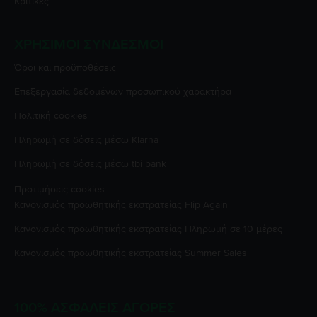
Κριτικές
ΧΡΉΣΙΜΟΙ ΣΎΝΔΕΣΜΟΙ
Όροι και προϋποθέσεις
Επεξεργασία δεδομένων προσωπικού χαρακτήρα
Πολιτική cookies
Πληρωμή σε δόσεις μέσω Klarna
Πληρωμή σε δόσεις μέσω tbi bank
Προτιμήσεις cookies
Κανονισμός προωθητικής εκστρατείας
Flip Again
Κανονισμός προωθητικής εκστρατείας
Πληρωμή σε 10 μέρες
Κανονισμός προωθητικής εκστρατείας
Summer Sales
100% ΑΣΦΑΛΕΊΣ ΑΓΟΡΈΣ