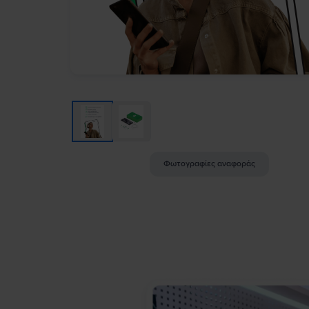
Φωτογραφίες αναφοράς