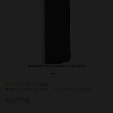
Πραγματικές φωτογραφίες του προϊόντος
4.8
4410
κριτικές
100%
των πελατών της Flip συνιστούν το προϊόν
99
101
€