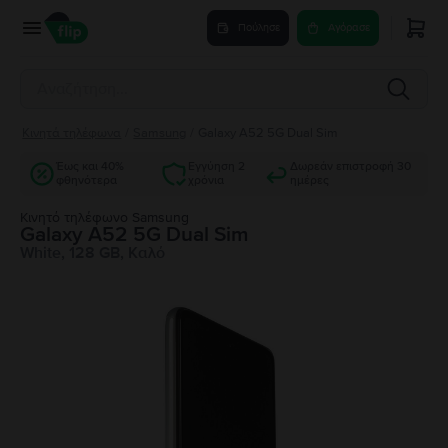
Πούλησε
Αγόρασε
Κινητά τηλέφωνα
/
Samsung
/
Galaxy A52 5G Dual Sim
Έως και 40%
Εγγύηση 2
Δωρεάν επιστροφή 30
φθηνότερα
χρόνια
ημέρες
Κινητό τηλέφωνο Samsung
Galaxy A52 5G Dual Sim
White, 128 GB, Καλό