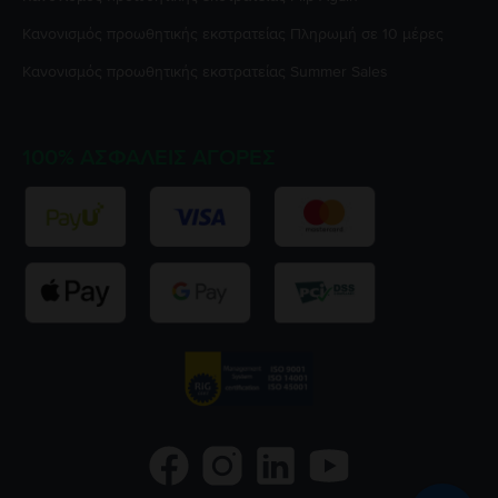
Κανονισμός προωθητικής εκστρατείας
Πληρωμή σε 10 μέρες
Κανονισμός προωθητικής εκστρατείας
Summer Sales
100% ΑΣΦΑΛΕΊΣ ΑΓΟΡΈΣ