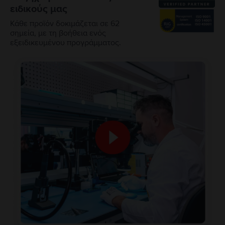
ειδικούς μας
Κάθε προϊόν δοκιμάζεται σε 62
σημεία, με τη βοήθεια ενός
εξειδικευμένου προγράμματος.