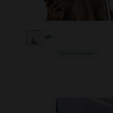
Φωτογραφίες αναφοράς