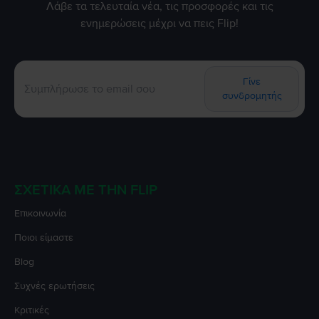
Λάβε τα τελευταία νέα, τις προσφορές και τις
ενημερώσεις μέχρι να πεις Flip!
Γίνε
συνδρομητής
ΣΧΕΤΙΚΆ ΜΕ ΤΗΝ FLIP
Επικοινωνία
Ποιοι είμαστε
Blog
Συχνές ερωτήσεις
Κριτικές