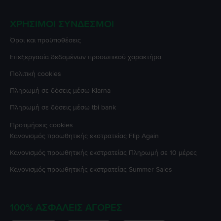
ΧΡΉΣΙΜΟΙ ΣΎΝΔΕΣΜΟΙ
Όροι και προϋποθέσεις
Επεξεργασία δεδομένων προσωπικού χαρακτήρα
Πολιτική cookies
Πληρωμή σε δόσεις μέσω Klarna
Πληρωμή σε δόσεις μέσω tbi bank
Προτιμήσεις cookies
Κανονισμός προωθητικής εκστρατείας
Flip Again
Κανονισμός προωθητικής εκστρατείας
Πληρωμή σε 10 μέρες
Κανονισμός προωθητικής εκστρατείας
Summer Sales
100% ΑΣΦΑΛΕΊΣ ΑΓΟΡΈΣ