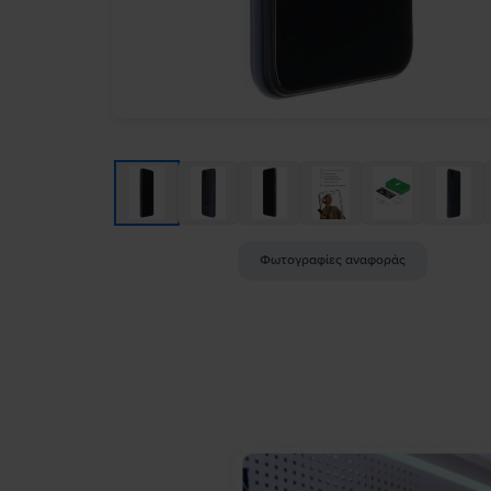
Φωτογραφίες αναφοράς