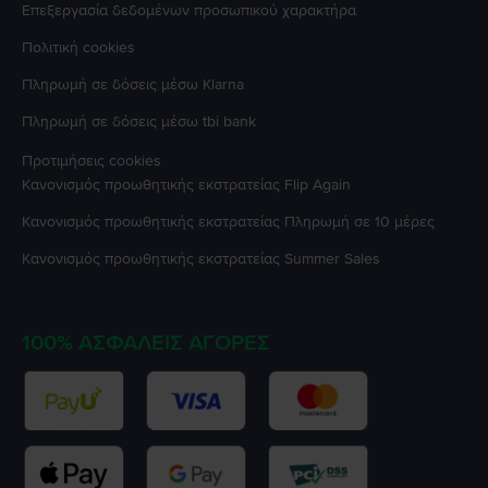
Επεξεργασία δεδομένων προσωπικού χαρακτήρα
Πολιτική cookies
Πληρωμή σε δόσεις μέσω Klarna
Πληρωμή σε δόσεις μέσω tbi bank
Προτιμήσεις cookies
Κανονισμός προωθητικής εκστρατείας
Flip Again
Κανονισμός προωθητικής εκστρατείας
Πληρωμή σε 10 μέρες
Κανονισμός προωθητικής εκστρατείας
Summer Sales
100% ΑΣΦΑΛΕΊΣ ΑΓΟΡΈΣ