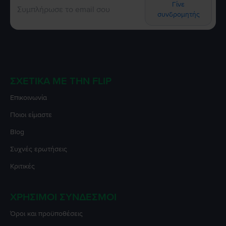
Γίνε
συνδρομητής
ΣΧΕΤΙΚΆ ΜΕ ΤΗΝ FLIP
Επικοινωνία
Ποιοι είμαστε
Blog
Συχνές ερωτήσεις
Κριτικές
ΧΡΉΣΙΜΟΙ ΣΎΝΔΕΣΜΟΙ
Όροι και προϋποθέσεις