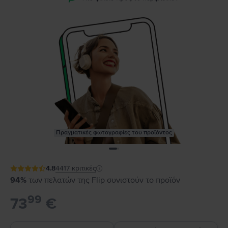
Πραγματικές φωτογραφίες του προϊόντος
4.8
4417
κριτικές
94%
των πελατών της Flip συνιστούν το προϊόν
99
73
€