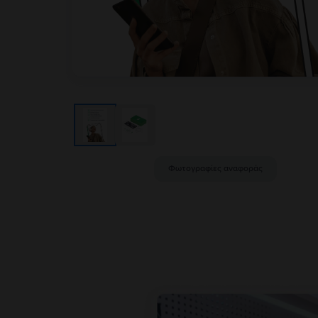
Φωτογραφίες αναφοράς