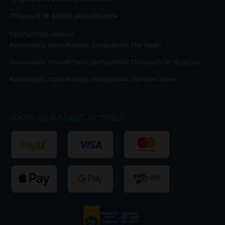
Πληρωμή σε δόσεις μέσω tbi bank
Προτιμήσεις cookies
Κανονισμός προωθητικής εκστρατείας
Flip Again
Κανονισμός προωθητικής εκστρατείας
Πληρωμή σε 10 μέρες
Κανονισμός προωθητικής εκστρατείας
Summer Sales
100% ΑΣΦΑΛΕΊΣ ΑΓΟΡΈΣ