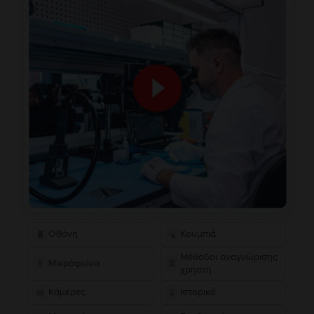
Οθόνη
Κουμπιά
Μέθοδοι αναγνώρισης
Μικρόφωνο
χρήστη
Κάμερες
Ιστορικό