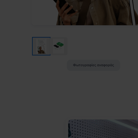
Φωτογραφίες αναφοράς