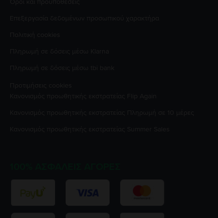
Όροι και προϋποθέσεις
Επεξεργασία δεδομένων προσωπικού χαρακτήρα
Πολιτική cookies
Πληρωμή σε δόσεις μέσω Klarna
Πληρωμή σε δόσεις μέσω tbi bank
Προτιμήσεις cookies
Κανονισμός προωθητικής εκστρατείας
Flip Again
Κανονισμός προωθητικής εκστρατείας
Πληρωμή σε 10 μέρες
Κανονισμός προωθητικής εκστρατείας
Summer Sales
100% ΑΣΦΑΛΕΊΣ ΑΓΟΡΈΣ