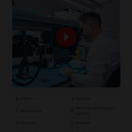
Οθόνη
Κουμπιά
Μέθοδοι αναγνώρισης
Μικρόφωνο
χρήστη
Κάμερες
Ιστορικό