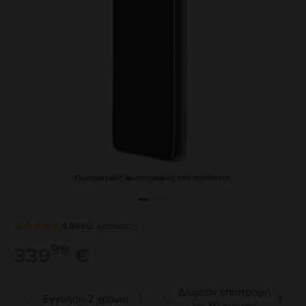
Πραγματικές φωτογραφίες του προϊόντος
4.8
4412
κριτικές
99
339
€
Δωρεάν επιστροφή
Εγγύηση 2 χρόνια
❯
❯