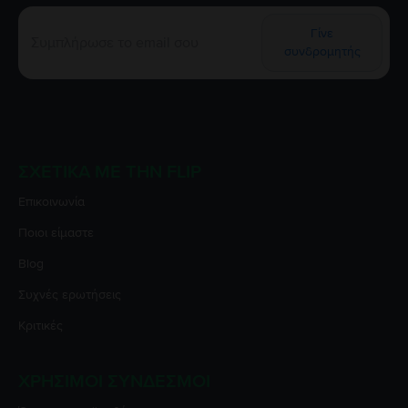
Γίνε
συνδρομητής
ΣΧΕΤΙΚΆ ΜΕ ΤΗΝ FLIP
Επικοινωνία
Ποιοι είμαστε
Blog
Συχνές ερωτήσεις
Κριτικές
ΧΡΉΣΙΜΟΙ ΣΎΝΔΕΣΜΟΙ