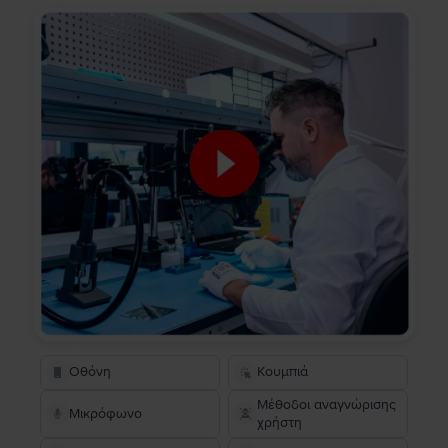
Οθόνη
Κουμπιά
Μέθοδοι αναγνώρισης
Μικρόφωνο
χρήστη