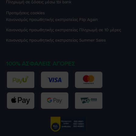
Πληρωμή σε δόσεις μέσω tbi bank
Προτιμήσεις cookies
Κανονισμός προωθητικής εκστρατείας
Flip Again
Κανονισμός προωθητικής εκστρατείας
Πληρωμή σε 10 μέρες
Κανονισμός προωθητικής εκστρατείας
Summer Sales
100% ΑΣΦΑΛΕΊΣ ΑΓΟΡΈΣ