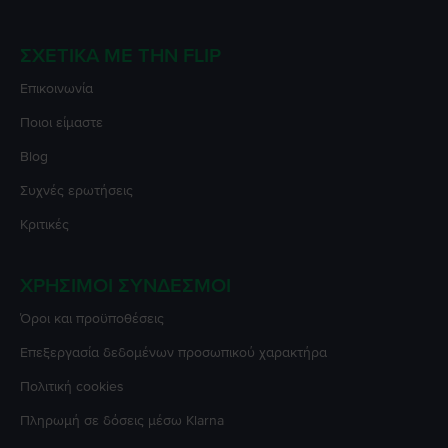
ΣΧΕΤΙΚΆ ΜΕ ΤΗΝ FLIP
Επικοινωνία
Ποιοι είμαστε
Blog
Συχνές ερωτήσεις
Κριτικές
ΧΡΉΣΙΜΟΙ ΣΎΝΔΕΣΜΟΙ
Όροι και προϋποθέσεις
Επεξεργασία δεδομένων προσωπικού χαρακτήρα
Πολιτική cookies
Πληρωμή σε δόσεις μέσω Klarna