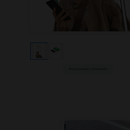
Φωτογραφίες αναφοράς