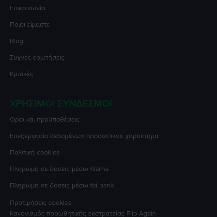
Επικοινωνία
Ποιοι είμαστε
Blog
Συχνές ερωτήσεις
Κριτικές
ΧΡΉΣΙΜΟΙ ΣΎΝΔΕΣΜΟΙ
Όροι και προϋποθέσεις
Επεξεργασία δεδομένων προσωπικού χαρακτήρα
Πολιτική cookies
Πληρωμή σε δόσεις μέσω Klarna
Πληρωμή σε δόσεις μέσω tbi bank
Προτιμήσεις cookies
Κανονισμός προωθητικής εκστρατείας
Flip Again