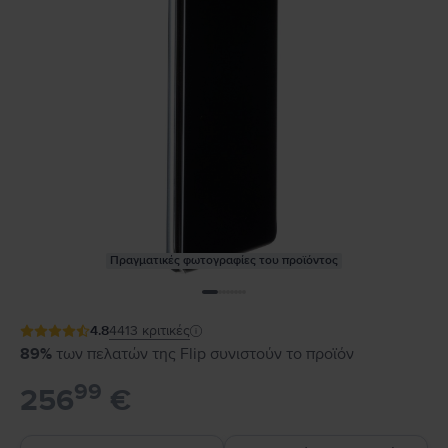
Πραγματικές φωτογραφίες του προϊόντος
4.8
4413
κριτικές
89%
των πελατών της Flip συνιστούν το προϊόν
99
256
€