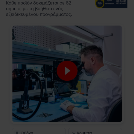
Κάθε προϊόν δοκιμάζεται σε 62
σημεία, με τη βοήθεια ενός
εξειδικευμένου προγράμματος.
Οθόνη
Κουμπιά