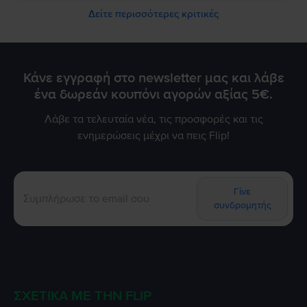
Δείτε περισσότερες κριτικές
Κάνε εγγραφή στο newsletter μας και λάβε
ένα δωρεάν κουπόνι αγορών αξίας 5€.
Λάβε τα τελευταία νέα, τις προσφορές και τις
ενημερώσεις μέχρι να πεις Flip!
Γίνε
συνδρομητής
ΣΧΕΤΙΚΆ ΜΕ ΤΗΝ FLIP