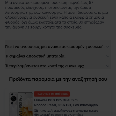
Μια ανακατασκευασμένη συσκευή περνά έως 67
ποιοτικούς ελέγχους, πιστοποιώντας την άριστη
λειτουργία της, σαν καινούργια. Η μόνη διαφορά από μια
ολοκαίνουργια συσκευή είναι κάποια ελαφριά σημάδια
φθοράς, όχι όμως ελαττώματα τα οποία θα επηρέαζαν
την άψογη λειτουργικότητα της συσκευής.
Γιατί να αγοράσεις μια ανακατασκευασμένη συσκευή;
Τι σημαίνει αποδοτική μπαταρία;
Τι περιλαμβάνεται στο κουτί της συσκευής;
Προϊόντα παρόμοια με την αναζήτησή σου
Τελευταίο σε απόθεμα
Huawei P60 Pro Dual Sim
Rococo Pearl, 256 GB, Σαν καινούργιο
Αποστολή:
εκτιμώμενος 2-5 εργάσιμες ημέρες
Πληρωμή σε δόσεις, με 0% επιτόκιο