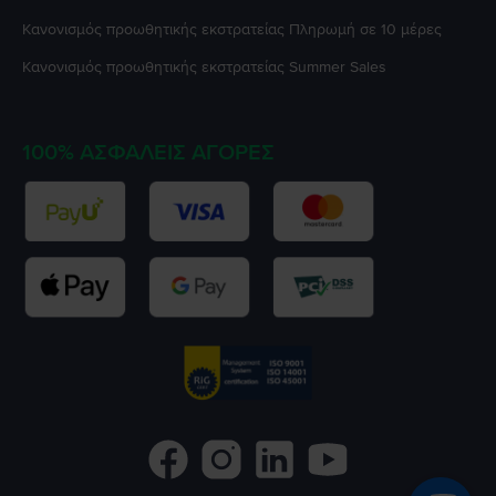
Κανονισμός προωθητικής εκστρατείας
Πληρωμή σε 10 μέρες
Κανονισμός προωθητικής εκστρατείας
Summer Sales
100% ΑΣΦΑΛΕΊΣ ΑΓΟΡΈΣ