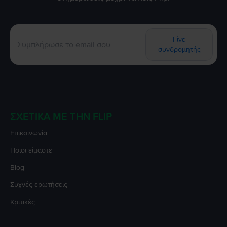
Γίνε
συνδρομητής
ΣΧΕΤΙΚΆ ΜΕ ΤΗΝ FLIP
Επικοινωνία
Ποιοι είμαστε
Blog
Συχνές ερωτήσεις
Κριτικές