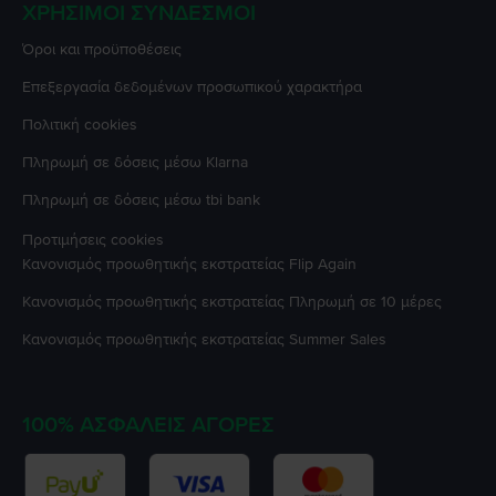
ΧΡΉΣΙΜΟΙ ΣΎΝΔΕΣΜΟΙ
Όροι και προϋποθέσεις
Επεξεργασία δεδομένων προσωπικού χαρακτήρα
Πολιτική cookies
Πληρωμή σε δόσεις μέσω Klarna
Πληρωμή σε δόσεις μέσω tbi bank
Προτιμήσεις cookies
Κανονισμός προωθητικής εκστρατείας
Flip Again
Κανονισμός προωθητικής εκστρατείας
Πληρωμή σε 10 μέρες
Κανονισμός προωθητικής εκστρατείας
Summer Sales
100% ΑΣΦΑΛΕΊΣ ΑΓΟΡΈΣ