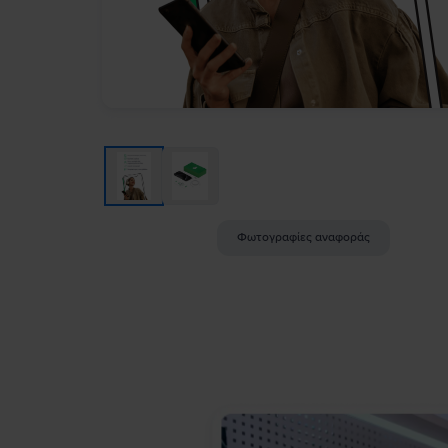
Φωτογραφίες αναφοράς