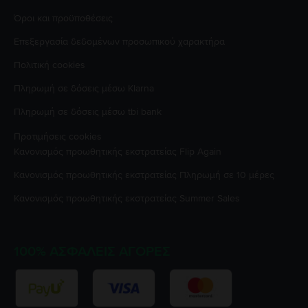
Όροι και προϋποθέσεις
Επεξεργασία δεδομένων προσωπικού χαρακτήρα
Πολιτική cookies
Πληρωμή σε δόσεις μέσω Klarna
Πληρωμή σε δόσεις μέσω tbi bank
Προτιμήσεις cookies
Κανονισμός προωθητικής εκστρατείας
Flip Again
Κανονισμός προωθητικής εκστρατείας
Πληρωμή σε 10 μέρες
Κανονισμός προωθητικής εκστρατείας
Summer Sales
100% ΑΣΦΑΛΕΊΣ ΑΓΟΡΈΣ