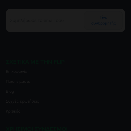
Γίνε
συνδρομητής
ΣΧΕΤΙΚΆ ΜΕ ΤΗΝ FLIP
Επικοινωνία
Ποιοι είμαστε
Blog
Συχνές ερωτήσεις
Κριτικές
ΧΡΉΣΙΜΟΙ ΣΎΝΔΕΣΜΟΙ