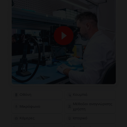
Οθόνη
Κουμπιά
Μέθοδοι αναγνώρισης
Μικρόφωνο
χρήστη
Κάμερες
Ιστορικό