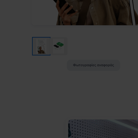
Φωτογραφίες αναφοράς