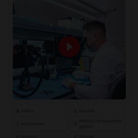
Οθόνη
Κουμπιά
Μέθοδοι αναγνώρισης
Μικρόφωνο
χρήστη
Κάμερες
Ιστορικό