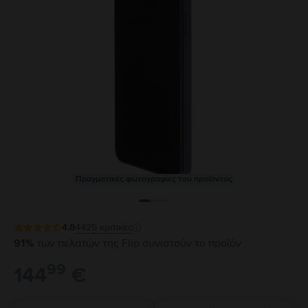
Πραγματικές φωτογραφίες του προϊόντος
4.8
4425
κριτικές
91%
των πελατών της Flip συνιστούν το προϊόν
99
144
€