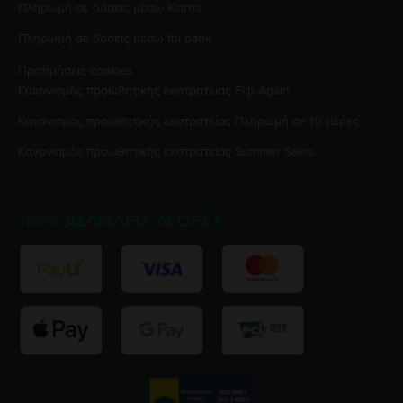
Πληρωμή σε δόσεις μέσω Klarna
Πληρωμή σε δόσεις μέσω tbi bank
Προτιμήσεις cookies
Κανονισμός προωθητικής εκστρατείας
Flip Again
Κανονισμός προωθητικής εκστρατείας
Πληρωμή σε 10 μέρες
Κανονισμός προωθητικής εκστρατείας
Summer Sales
100% ΑΣΦΑΛΕΊΣ ΑΓΟΡΈΣ