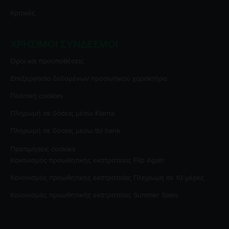
Κριτικές
ΧΡΉΣΙΜΟΙ ΣΎΝΔΕΣΜΟΙ
Όροι και προϋποθέσεις
Επεξεργασία δεδομένων προσωπικού χαρακτήρα
Πολιτική cookies
Πληρωμή σε δόσεις μέσω Klarna
Πληρωμή σε δόσεις μέσω tbi bank
Προτιμήσεις cookies
Κανονισμός προωθητικής εκστρατείας
Flip Again
Κανονισμός προωθητικής εκστρατείας
Πληρωμή σε 10 μέρες
Κανονισμός προωθητικής εκστρατείας
Summer Sales