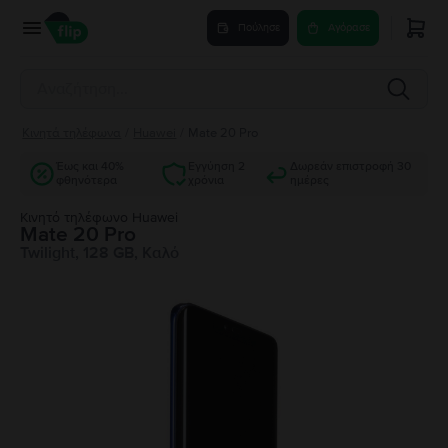
Πούλησε
Αγόρασε
Κινητά τηλέφωνα
/
Huawei
/
Mate 20 Pro
Έως και 40%
Εγγύηση 2
Δωρεάν επιστροφή 30
φθηνότερα
χρόνια
ημέρες
Κινητό τηλέφωνο Huawei
Mate 20 Pro
Twilight, 128 GB, Καλό