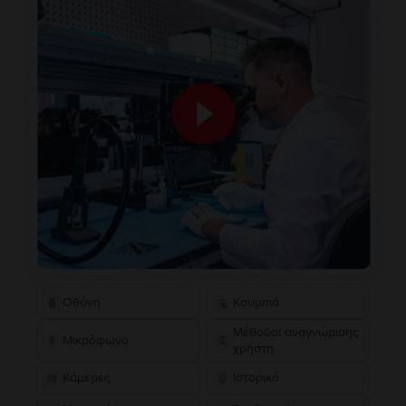
Οθόνη
Κουμπιά
Μέθοδοι αναγνώρισης
Μικρόφωνο
χρήστη
Κάμερες
Ιστορικό