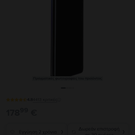
Πραγματικές φωτογραφίες του προϊόντος
4.8
4413
κριτικές
99
178
€
Δωρεάν επιστροφή
Εγγύηση 2 χρόνια
❯
❯