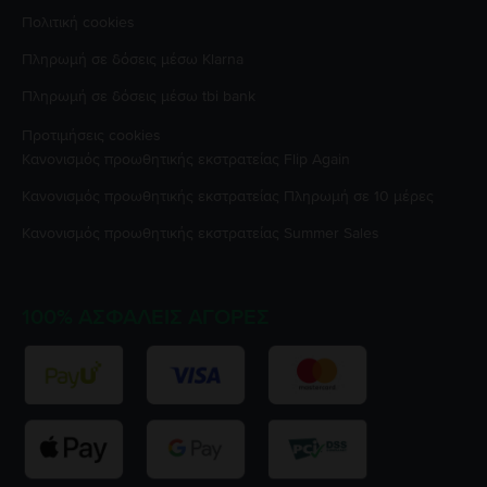
Πολιτική cookies
Πληρωμή σε δόσεις μέσω Klarna
Πληρωμή σε δόσεις μέσω tbi bank
Προτιμήσεις cookies
Κανονισμός προωθητικής εκστρατείας
Flip Again
Κανονισμός προωθητικής εκστρατείας
Πληρωμή σε 10 μέρες
Κανονισμός προωθητικής εκστρατείας
Summer Sales
100% ΑΣΦΑΛΕΊΣ ΑΓΟΡΈΣ