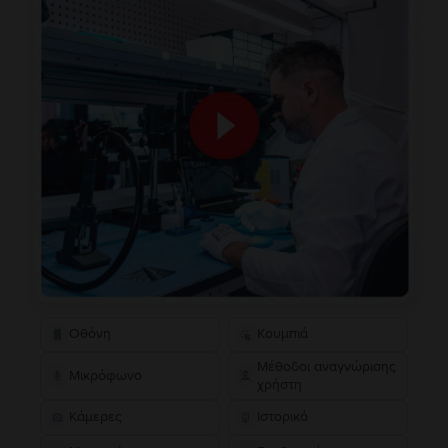
Οθόνη
Κουμπιά
Μέθοδοι αναγνώρισης
Μικρόφωνο
χρήστη
Κάμερες
Ιστορικό