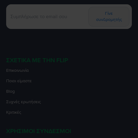
Γίνε
συνδρομητής
ΣΧΕΤΙΚΆ ΜΕ ΤΗΝ FLIP
Επικοινωνία
Ποιοι είμαστε
Blog
Συχνές ερωτήσεις
Κριτικές
ΧΡΉΣΙΜΟΙ ΣΎΝΔΕΣΜΟΙ