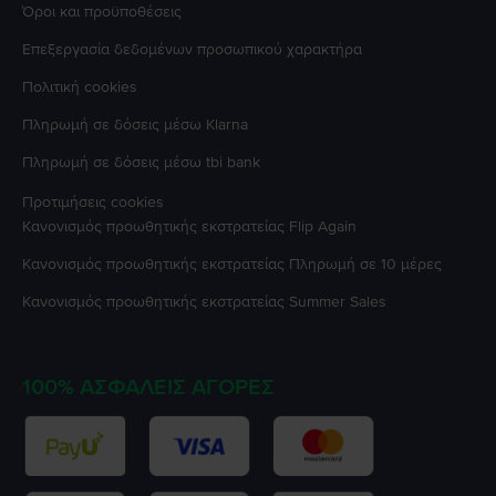
Όροι και προϋποθέσεις
Επεξεργασία δεδομένων προσωπικού χαρακτήρα
Πολιτική cookies
Πληρωμή σε δόσεις μέσω Klarna
Πληρωμή σε δόσεις μέσω tbi bank
Προτιμήσεις cookies
Κανονισμός προωθητικής εκστρατείας
Flip Again
Κανονισμός προωθητικής εκστρατείας
Πληρωμή σε 10 μέρες
Κανονισμός προωθητικής εκστρατείας
Summer Sales
100% ΑΣΦΑΛΕΊΣ ΑΓΟΡΈΣ