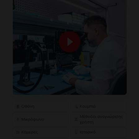
Οθόνη
Κουμπιά
Μέθοδοι αναγνώρισης
Μικρόφωνο
χρήστη
Κάμερες
Ιστορικό