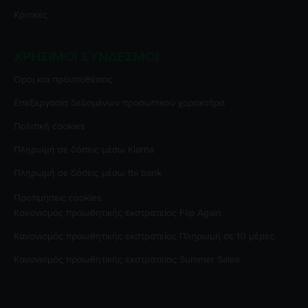
Κριτικές
ΧΡΉΣΙΜΟΙ ΣΎΝΔΕΣΜΟΙ
Όροι και προϋποθέσεις
Επεξεργασία δεδομένων προσωπικού χαρακτήρα
Πολιτική cookies
Πληρωμή σε δόσεις μέσω Klarna
Πληρωμή σε δόσεις μέσω tbi bank
Προτιμήσεις cookies
Κανονισμός προωθητικής εκστρατείας
Flip Again
Κανονισμός προωθητικής εκστρατείας
Πληρωμή σε 10 μέρες
Κανονισμός προωθητικής εκστρατείας
Summer Sales