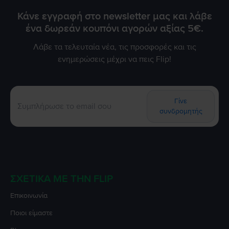
Κάνε εγγραφή στο newsletter μας και λάβε
ένα δωρεάν κουπόνι αγορών αξίας 5€.
Λάβε τα τελευταία νέα, τις προσφορές και τις
ενημερώσεις μέχρι να πεις Flip!
Γίνε
συνδρομητής
ΣΧΕΤΙΚΆ ΜΕ ΤΗΝ FLIP
Επικοινωνία
Ποιοι είμαστε