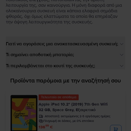
λειτουργία της, σαν καινούργια. Η μόνη διαφορά από μια
ολοκαίνουργια συσκευή είναι κάποια ελαφριά σημάδια
φθοράς, όχι όμως ελαττώματα τα οποία θα επηρέαζαν
την άψογη λειτουργικότητα της συσκευής.
Γιατί να αγοράσεις μια ανακατασκευασμένη συσκευή;
Τι σημαίνει αποδοτική μπαταρία;
Τι περιλαμβάνεται στο κουτί της συσκευής;
Προϊόντα παρόμοια με την αναζήτησή σου
Τελευταίο σε απόθεμα
Apple iPad 10.2" (2019) 7th Gen Wifi
32 GB, Space Gray, Εξαιρετικό
Αποστολή:
εκτιμώμενος 2-5 εργάσιμες ημέρες
Πληρωμή σε δόσεις, με 0% επιτόκιο
99
136
€