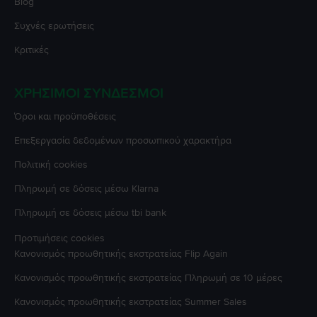
Blog
Συχνές ερωτήσεις
Κριτικές
ΧΡΉΣΙΜΟΙ ΣΎΝΔΕΣΜΟΙ
Όροι και προϋποθέσεις
Επεξεργασία δεδομένων προσωπικού χαρακτήρα
Πολιτική cookies
Πληρωμή σε δόσεις μέσω Klarna
Πληρωμή σε δόσεις μέσω tbi bank
Προτιμήσεις cookies
Κανονισμός προωθητικής εκστρατείας
Flip Again
Κανονισμός προωθητικής εκστρατείας
Πληρωμή σε 10 μέρες
Κανονισμός προωθητικής εκστρατείας
Summer Sales