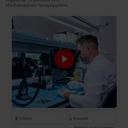
εξειδικευμένου προγράμματος.
Οθόνη
Κουμπιά
Μέθοδοι αναγνώρισης