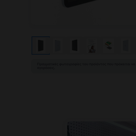
Πραγματικές φωτογραφίες του προϊόντος που πρόκειται να
αγοράσεις.