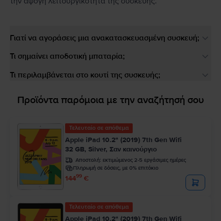
την άψογη λειτουργικότητα της συσκευής.
Γιατί να αγοράσεις μια ανακατασκευασμένη συσκευή;
Τι σημαίνει αποδοτική μπαταρία;
Τι περιλαμβάνεται στο κουτί της συσκευής;
Προϊόντα παρόμοια με την αναζήτησή σου
Τελευταίο σε απόθεμα
Apple iPad 10.2" (2019) 7th Gen Wifi
32 GB, Silver, Σαν καινούργιο
Αποστολή:
εκτιμώμενος 2-5 εργάσιμες ημέρες
Πληρωμή σε δόσεις, με 0% επιτόκιο
99
144
€
Τελευταίο σε απόθεμα
Apple iPad 10.2" (2019) 7th Gen Wifi