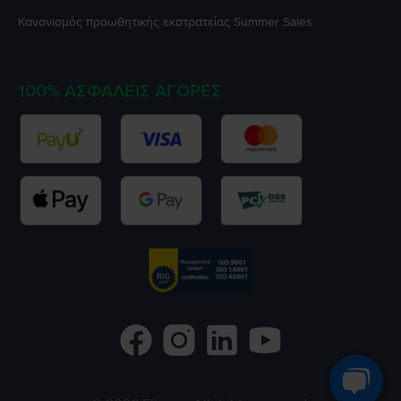
Κανονισμός προωθητικής εκστρατείας
Summer Sales
100% ΑΣΦΑΛΕΊΣ ΑΓΟΡΈΣ