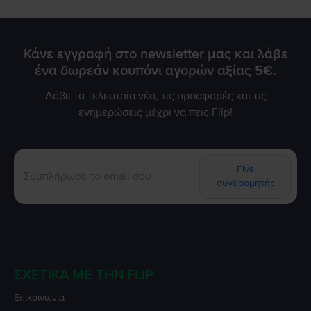
Κάνε εγγραφή στο newsletter μας και λάβε
ένα δωρεάν κουπόνι αγορών αξίας 5€.
Λάβε τα τελευταία νέα, τις προσφορές και τις
ενημερώσεις μέχρι να πεις Flip!
Γίνε
συνδρομητής
ΣΧΕΤΙΚΆ ΜΕ ΤΗΝ FLIP
Επικοινωνία