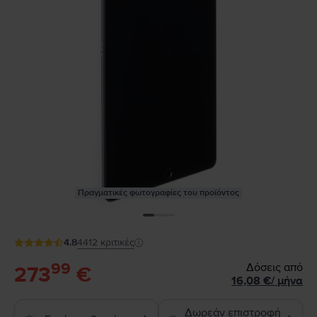
Πραγματικές φωτογραφίες του προϊόντος
4.8
4412
κριτικές
99
Δόσεις από
273
€
16,08
€
/
μήνα
Δωρεάν επιστροφή