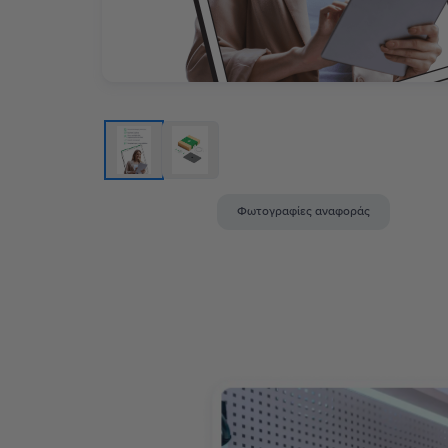
Φωτογραφίες αναφοράς