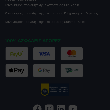
Κανονισμός προωθητικής εκστρατείας
Flip Again
Κανονισμός προωθητικής εκστρατείας
Πληρωμή σε 10 μέρες
Κανονισμός προωθητικής εκστρατείας
Summer Sales
100% ΑΣΦΑΛΕΊΣ ΑΓΟΡΈΣ