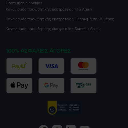
Προτιμήσεις cookies
Κανονισμός προωθητικής εκστρατείας
Flip Again
Κανονισμός προωθητικής εκστρατείας
Πληρωμή σε 10 μέρες
Κανονισμός προωθητικής εκστρατείας
Summer Sales
100% ΑΣΦΑΛΕΊΣ ΑΓΟΡΈΣ