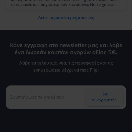
το περιμένατε, πραγματικά σαν καινούργιο. Να το χαρείτε!
Δείτε περισσότερες κριτικές
Κάνε εγγραφή στο newsletter μας και λάβε
ένα δωρεάν κουπόνι αγορών αξίας 5€.
Λάβε τα τελευταία νέα, τις προσφορές και τις
ενημερώσεις μέχρι να πεις Flip!
Γίνε
συνδρομητής