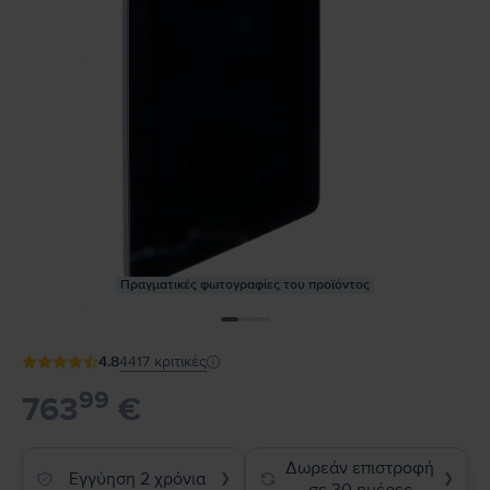
Πραγματικές φωτογραφίες του προϊόντος
4.8
4417
κριτικές
99
763
€
Δωρεάν επιστροφή
Εγγύηση 2 χρόνια
❯
❯