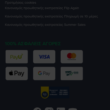
Προτιμήσεις cookies
Κανονισμός προωθητικής εκστρατείας
Flip Again
Κανονισμός προωθητικής εκστρατείας
Πληρωμή σε 10 μέρες
Κανονισμός προωθητικής εκστρατείας
Summer Sales
100% ΑΣΦΑΛΕΊΣ ΑΓΟΡΈΣ