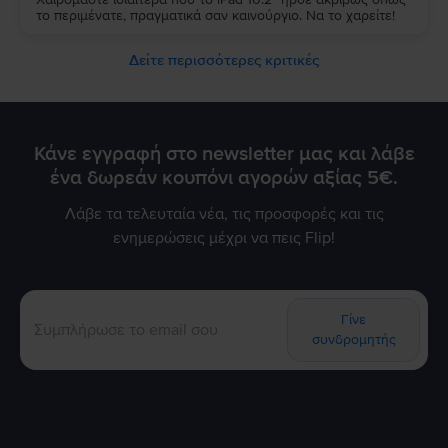
το περιμένατε, πραγματικά σαν καινούργιο. Να το χαρείτε!
Δείτε περισσότερες κριτικές
Κάνε εγγραφή στο newsletter μας και λάβε
ένα δωρεάν κουπόνι αγορών αξίας 5€.
Λάβε τα τελευταία νέα, τις προσφορές και τις
ενημερώσεις μέχρι να πεις Flip!
Γίνε
συνδρομητής