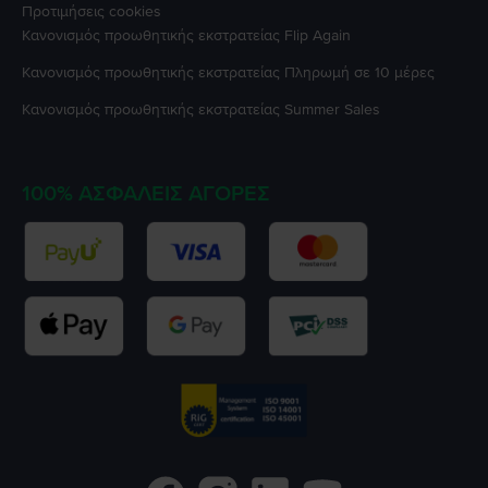
Προτιμήσεις cookies
Κανονισμός προωθητικής εκστρατείας
Flip Again
Κανονισμός προωθητικής εκστρατείας
Πληρωμή σε 10 μέρες
Κανονισμός προωθητικής εκστρατείας
Summer Sales
100% ΑΣΦΑΛΕΊΣ ΑΓΟΡΈΣ