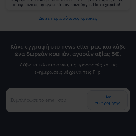
το περιμένατε, πραγματικά σαν καινούργιο. Να το χαρείτε!
Δείτε περισσότερες κριτικές
Κάνε εγγραφή στο newsletter μας και λάβε
ένα δωρεάν κουπόνι αγορών αξίας 5€.
Λάβε τα τελευταία νέα, τις προσφορές και τις
ενημερώσεις μέχρι να πεις Flip!
Γίνε
συνδρομητής