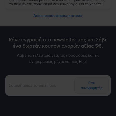
το περιμένατε, πραγματικά σαν καινούργιο. Να το χαρείτε!
Δείτε περισσότερες κριτικές
Κάνε εγγραφή στο newsletter μας και λάβε
ένα δωρεάν κουπόνι αγορών αξίας 5€.
Λάβε τα τελευταία νέα, τις προσφορές και τις
ενημερώσεις μέχρι να πεις Flip!
Γίνε
συνδρομητής