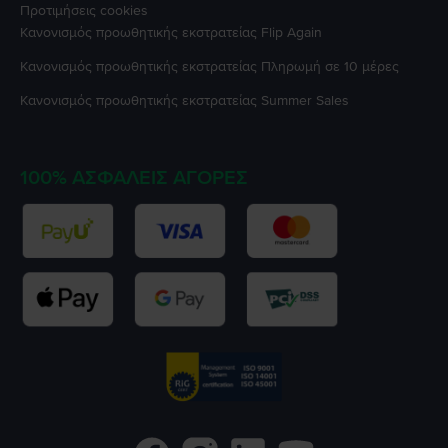
Προτιμήσεις cookies
Κανονισμός προωθητικής εκστρατείας
Flip Again
Κανονισμός προωθητικής εκστρατείας
Πληρωμή σε 10 μέρες
Κανονισμός προωθητικής εκστρατείας
Summer Sales
100% ΑΣΦΑΛΕΊΣ ΑΓΟΡΈΣ