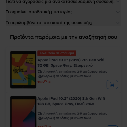
Γιατί να αγοράσεις μια ανακατασκευασμένη συσκευή;
Τι σημαίνει αποδοτική μπαταρία;
Τι περιλαμβάνεται στο κουτί της συσκευής;
Προϊόντα παρόμοια με την αναζήτησή σου
Τελευταίο σε απόθεμα
Apple iPad 10.2" (2019) 7th Gen Wifi
32 GB, Space Gray, Εξαιρετικό
Αποστολή:
εκτιμώμενος 2-5 εργάσιμες ημέρες
Πληρωμή σε δόσεις, με 0% επιτόκιο
99
136
€
Apple iPad 10.2" (2020) 8th Gen Wifi
128 GB, Space Gray, Πολύ καλό
Αποστολή:
εκτιμώμενος 2-5 εργάσιμες ημέρες
Πληρωμή σε δόσεις, με 0% επιτόκιο
99