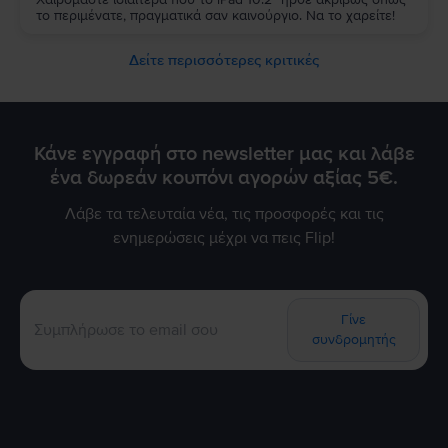
το περιμένατε, πραγματικά σαν καινούργιο. Να το χαρείτε!
Δείτε περισσότερες κριτικές
Κάνε εγγραφή στο newsletter μας και λάβε
ένα δωρεάν κουπόνι αγορών αξίας 5€.
Λάβε τα τελευταία νέα, τις προσφορές και τις
ενημερώσεις μέχρι να πεις Flip!
Γίνε
συνδρομητής