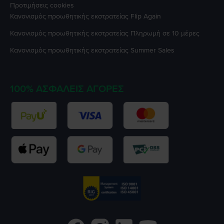
Προτιμήσεις cookies
Κανονισμός προωθητικής εκστρατείας
Flip Again
Κανονισμός προωθητικής εκστρατείας
Πληρωμή σε 10 μέρες
Κανονισμός προωθητικής εκστρατείας
Summer Sales
100% ΑΣΦΑΛΕΊΣ ΑΓΟΡΈΣ