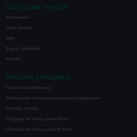
ΣΧΕΤΙΚΆ ΜΕ ΤΗΝ FLIP
Επικοινωνία
Ποιοι είμαστε
Blog
Συχνές ερωτήσεις
Κριτικές
ΧΡΉΣΙΜΟΙ ΣΎΝΔΕΣΜΟΙ
Όροι και προϋποθέσεις
Επεξεργασία δεδομένων προσωπικού χαρακτήρα
Πολιτική cookies
Πληρωμή σε δόσεις μέσω Klarna
Πληρωμή σε δόσεις μέσω tbi bank