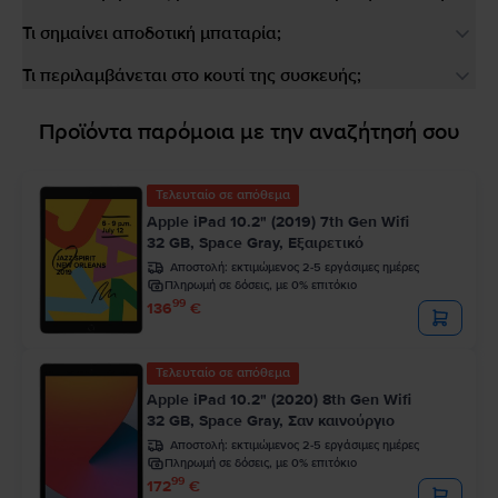
Τι σημαίνει αποδοτική μπαταρία;
Τι περιλαμβάνεται στο κουτί της συσκευής;
Προϊόντα παρόμοια με την αναζήτησή σου
Τελευταίο σε απόθεμα
Apple iPad 10.2" (2019) 7th Gen Wifi
32 GB, Space Gray, Εξαιρετικό
Αποστολή:
εκτιμώμενος 2-5 εργάσιμες ημέρες
Πληρωμή σε δόσεις, με 0% επιτόκιο
99
136
€
Τελευταίο σε απόθεμα
Apple iPad 10.2" (2020) 8th Gen Wifi
32 GB, Space Gray, Σαν καινούργιο
Αποστολή:
εκτιμώμενος 2-5 εργάσιμες ημέρες
Πληρωμή σε δόσεις, με 0% επιτόκιο
99
172
€