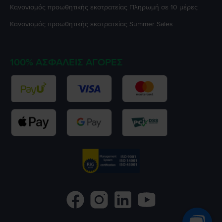
Κανονισμός προωθητικής εκστρατείας
Πληρωμή σε 10 μέρες
Κανονισμός προωθητικής εκστρατείας
Summer Sales
100% ΑΣΦΑΛΕΊΣ ΑΓΟΡΈΣ