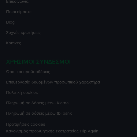
Επικοινωνία
Ποιοι είμαστε
Blog
Συχνές ερωτήσεις
Κριτικές
ΧΡΉΣΙΜΟΙ ΣΎΝΔΕΣΜΟΙ
Όροι και προϋποθέσεις
Επεξεργασία δεδομένων προσωπικού χαρακτήρα
Πολιτική cookies
Πληρωμή σε δόσεις μέσω Klarna
Πληρωμή σε δόσεις μέσω tbi bank
Προτιμήσεις cookies
Κανονισμός προωθητικής εκστρατείας
Flip Again