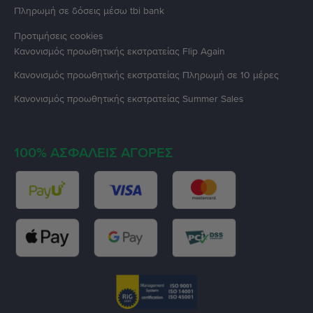
Πληρωμή σε δόσεις μέσω tbi bank
Προτιμήσεις cookies
Κανονισμός προωθητικής εκστρατείας
Flip Again
Κανονισμός προωθητικής εκστρατείας
Πληρωμή σε 10 μέρες
Κανονισμός προωθητικής εκστρατείας
Summer Sales
100% ΑΣΦΑΛΕΊΣ ΑΓΟΡΈΣ