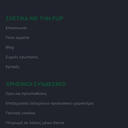
ΣΧΕΤΙΚΆ ΜΕ ΤΗΝ FLIP
Επικοινωνία
Ποιοι είμαστε
Blog
Συχνές ερωτήσεις
Κριτικές
ΧΡΉΣΙΜΟΙ ΣΎΝΔΕΣΜΟΙ
Όροι και προϋποθέσεις
Επεξεργασία δεδομένων προσωπικού χαρακτήρα
Πολιτική cookies
Πληρωμή σε δόσεις μέσω Klarna