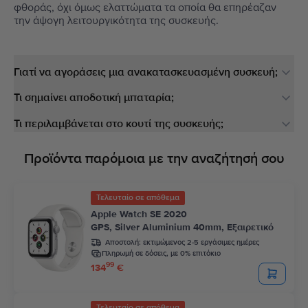
φθοράς, όχι όμως ελαττώματα τα οποία θα επηρέαζαν
την άψογη λειτουργικότητα της συσκευής.
Γιατί να αγοράσεις μια ανακατασκευασμένη συσκευή;
Τι σημαίνει αποδοτική μπαταρία;
Τι περιλαμβάνεται στο κουτί της συσκευής;
Προϊόντα παρόμοια με την αναζήτησή σου
Τελευταίο σε απόθεμα
Apple Watch SE 2020
GPS, Silver Aluminium 40mm, Εξαιρετικό
Αποστολή:
εκτιμώμενος 2-5 εργάσιμες ημέρες
Πληρωμή σε δόσεις, με 0% επιτόκιο
99
134
€
Τελευταίο σε απόθεμα