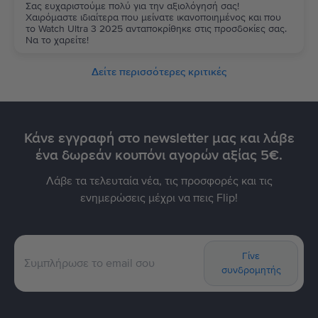
Σας ευχαριστούμε πολύ για την αξιολόγησή σας!
Χαιρόμαστε ιδιαίτερα που μείνατε ικανοποιημένος και που
το Watch Ultra 3 2025 ανταποκρίθηκε στις προσδοκίες σας.
Να το χαρείτε!
Δείτε περισσότερες κριτικές
Κάνε εγγραφή στο newsletter μας και λάβε
ένα δωρεάν κουπόνι αγορών αξίας 5€.
Λάβε τα τελευταία νέα, τις προσφορές και τις
ενημερώσεις μέχρι να πεις Flip!
Γίνε
συνδρομητής