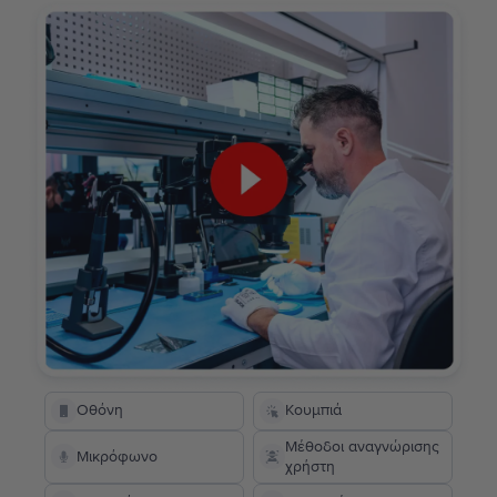
Οθόνη
Κουμπιά
Μέθοδοι αναγνώρισης
Μικρόφωνο
χρήστη