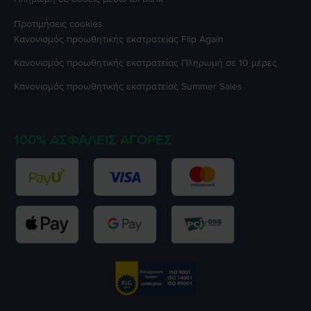
Προτιμήσεις cookies
Κανονισμός προωθητικής εκστρατείας
Flip Again
Κανονισμός προωθητικής εκστρατείας
Πληρωμή σε 10 μέρες
Κανονισμός προωθητικής εκστρατείας
Summer Sales
100% ΑΣΦΑΛΕΊΣ ΑΓΟΡΈΣ