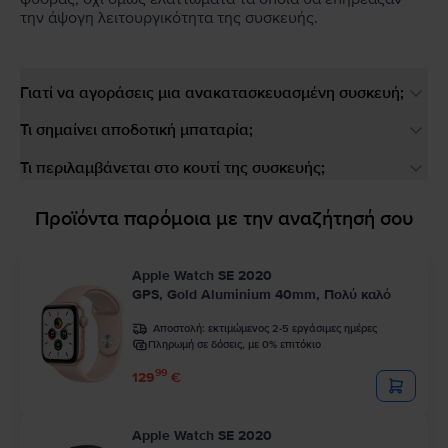
την άψογη λειτουργικότητα της συσκευής.
Γιατί να αγοράσεις μια ανακατασκευασμένη συσκευή;
Τι σημαίνει αποδοτική μπαταρία;
Τι περιλαμβάνεται στο κουτί της συσκευής;
Προϊόντα παρόμοια με την αναζήτησή σου
Apple Watch SE 2020
GPS, Gold Aluminium 40mm, Πολύ καλό
Αποστολή:
εκτιμώμενος 2-5 εργάσιμες ημέρες
Πληρωμή σε δόσεις, με 0% επιτόκιο
99
129
€
Apple Watch SE 2020