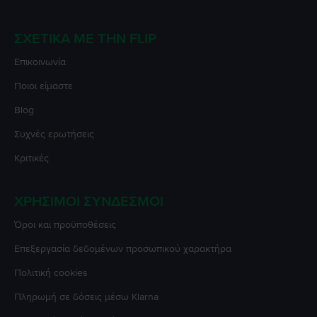
ΣΧΕΤΙΚΆ ΜΕ ΤΗΝ FLIP
Επικοινωνία
Ποιοι είμαστε
Blog
Συχνές ερωτήσεις
Κριτικές
ΧΡΉΣΙΜΟΙ ΣΎΝΔΕΣΜΟΙ
Όροι και προϋποθέσεις
Επεξεργασία δεδομένων προσωπικού χαρακτήρα
Πολιτική cookies
Πληρωμή σε δόσεις μέσω Klarna