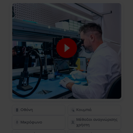
Οθόνη
Κουμπιά
Μέθοδοι αναγνώρισης
Μικρόφωνο
χρήστη