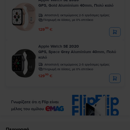
GPS, Gold Aluminium 40mm, Πολύ καλό
Αποστολή:
εκτιμώμενος 2-5 εργάσιμες ημέρες
Πληρωμή σε δόσεις, με 0% επιτόκιο
99
129
€
Apple Watch SE 2020
GPS, Space Gray Aluminium 40mm, Πολύ
καλό
Αποστολή:
εκτιμώμενος 2-5 εργάσιμες ημέρες
Πληρωμή σε δόσεις, με 0% επιτόκιο
99
129
€
Περιγραφή