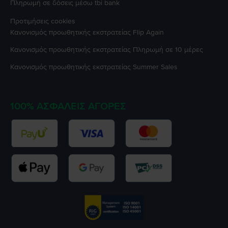
Πληρωμή σε δόσεις μέσω tbi bank
Προτιμήσεις cookies
Κανονισμός προωθητικής εκστρατείας
Flip Again
Κανονισμός προωθητικής εκστρατείας
Πληρωμή σε 10 μέρες
Κανονισμός προωθητικής εκστρατείας
Summer Sales
100% ΑΣΦΑΛΕΊΣ ΑΓΟΡΈΣ