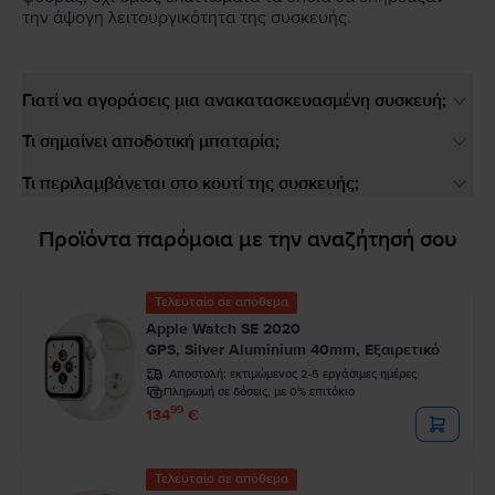
την άψογη λειτουργικότητα της συσκευής.
Γιατί να αγοράσεις μια ανακατασκευασμένη συσκευή;
Τι σημαίνει αποδοτική μπαταρία;
Τι περιλαμβάνεται στο κουτί της συσκευής;
Προϊόντα παρόμοια με την αναζήτησή σου
Τελευταίο σε απόθεμα
Apple Watch SE 2020
GPS, Silver Aluminium 40mm, Εξαιρετικό
Αποστολή:
εκτιμώμενος 2-5 εργάσιμες ημέρες
Πληρωμή σε δόσεις, με 0% επιτόκιο
99
134
€
Τελευταίο σε απόθεμα