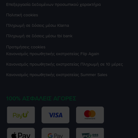
Επεξεργασία δεδομένων προσωπικού χαρακτήρα
Πολιτική cookies
Πληρωμή σε δόσεις μέσω Klarna
Πληρωμή σε δόσεις μέσω tbi bank
Προτιμήσεις cookies
Κανονισμός προωθητικής εκστρατείας
Flip Again
Κανονισμός προωθητικής εκστρατείας
Πληρωμή σε 10 μέρες
Κανονισμός προωθητικής εκστρατείας
Summer Sales
100% ΑΣΦΑΛΕΊΣ ΑΓΟΡΈΣ