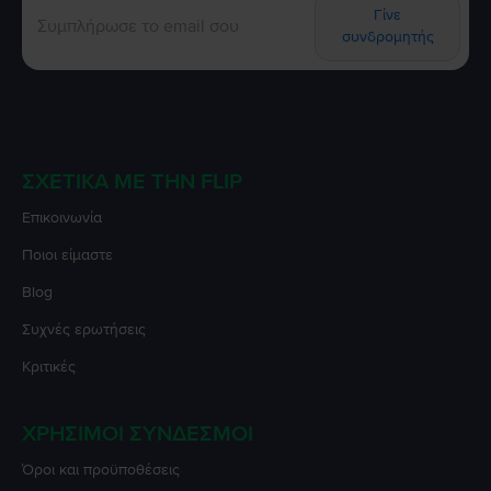
Γίνε
συνδρομητής
ΣΧΕΤΙΚΆ ΜΕ ΤΗΝ FLIP
Επικοινωνία
Ποιοι είμαστε
Blog
Συχνές ερωτήσεις
Κριτικές
ΧΡΉΣΙΜΟΙ ΣΎΝΔΕΣΜΟΙ
Όροι και προϋποθέσεις